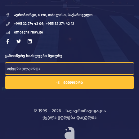
აეროპორტი, 0198, თბილისი, საქართველო
+995 32 274 43 06;
+955 32 274 42 12
office@airnav.ge
გამოიწერე სიახლეები მეილზე
ᲒᲐᲛᲝᲬᲔᲠᲐ
© 1999 - 2026 - საქაერონავიგაცია
ყველა უფლება დაცულია