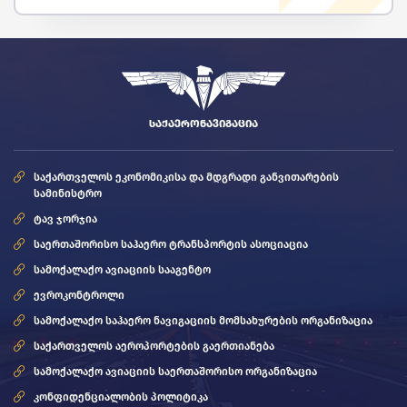
ᲡᲐᲥᲐᲔᲠᲝᲜᲐᲕᲘᲒᲐᲪᲘᲐ
საქართველოს ეკონომიკისა და მდგრადი განვითარების
სამინისტრო
ტავ ჯორჯია
საერთაშორისო საჰაერო ტრანსპორტის ასოციაცია
სამოქალაქო ავიაციის სააგენტო
ევროკონტროლი
სამოქალაქო საჰაერო ნავიგაციის მომსახურების ორგანიზაცია
საქართველოს აეროპორტების გაერთიანება
სამოქალაქო ავიაციის საერთაშორისო ორგანიზაცია
კონფიდენციალობის პოლიტიკა