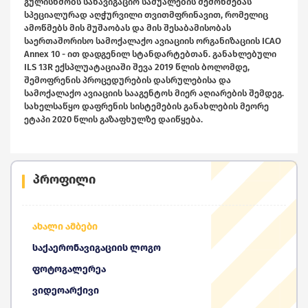
გულისხმობს სანავიგაციო საშუალების შემოწმებას
სპეციალურად აღჭურვილი თვითმფრინავით, რომელიც
ამოწმებს მის მუშაობას და მის შესაბამისობას
საერთაშორისო სამოქალაქო ავიაციის ორგანიზაციის ICAO
Annex 10 - ით დადგენილ სტანდარტებთან. განახლებული
ILS 13R ექსპლუატაციაში შევა 2019 წლის ბოლომდე,
შემოფრენის პროცედურების დასრულებისა და
სამოქალაქო ავიაციის სააგენტოს მიერ აღიარების შემდეგ.
სახელსაწყო დაფრენის სისტემების განახლების მეორე
ეტაპი 2020 წლის გაზაფხულზე დაიწყება.
პროფილი
ახალი ამბები
საქაერონავიგაციის ლოგო
ფოტოგალერეა
ვიდეოარქივი