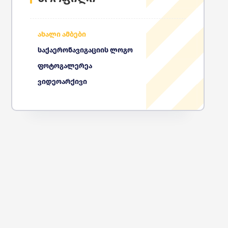
ახალი ამბები
საქაერონავიგაციის ლოგო
ფოტოგალერეა
ვიდეოარქივი