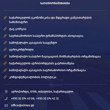
ᲡᲐᲥᲐᲔᲠᲝᲜᲐᲕᲘᲒᲐᲪᲘᲐ
საქართველოს ეკონომიკისა და მდგრადი განვითარების
სამინისტრო
ტავ ჯორჯია
საერთაშორისო საჰაერო ტრანსპორტის ასოციაცია
სამოქალაქო ავიაციის სააგენტო
ევროკონტროლი
სამოქალაქო საჰაერო ნავიგაციის მომსახურების ორგანიზაცია
საქართველოს აეროპორტების გაერთიანება
სამოქალაქო ავიაციის საერთაშორისო ორგანიზაცია
კონფიდენციალობის პოლიტიკა
აეროპორტი, 0198, თბილისი, საქართველო
+995 32 274 43 06;
+955 32 274 42 12
office@airnav.ge