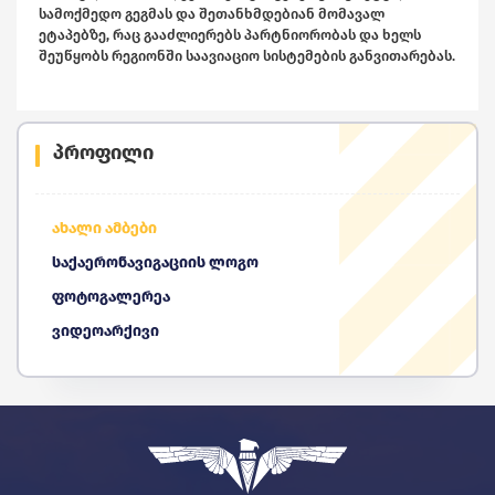
სამოქმედო გეგმას და შეთანხმდებიან მომავალ
ეტაპებზე, რაც გააძლიერებს პარტნიორობას და ხელს
შეუწყობს რეგიონში საავიაციო სისტემების განვითარებას.
პროფილი
ახალი ამბები
საქაერონავიგაციის ლოგო
ფოტოგალერეა
ვიდეოარქივი